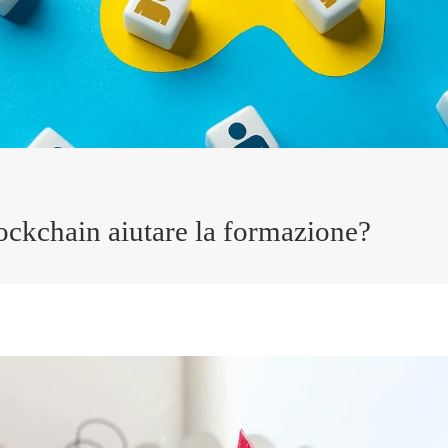
ckchain aiutare la formazione?