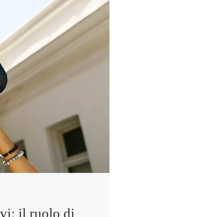
i: il ruolo di