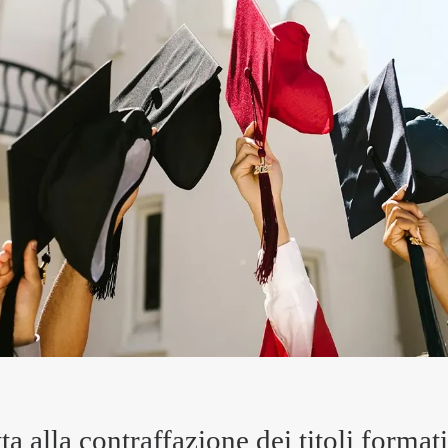
a alla contraffazione dei titoli formativ