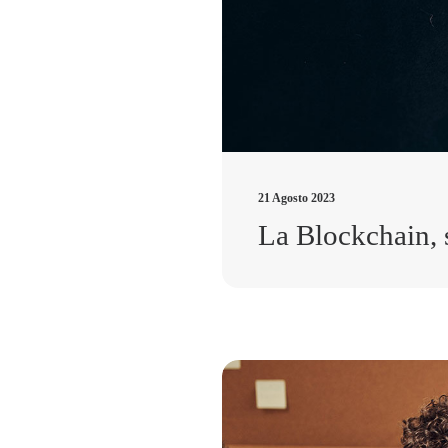
21 Agosto 2023
La Blockchain, 