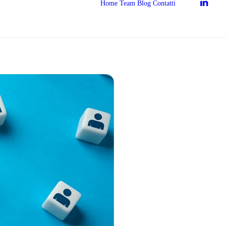
Home
Team
Blog
Contatti