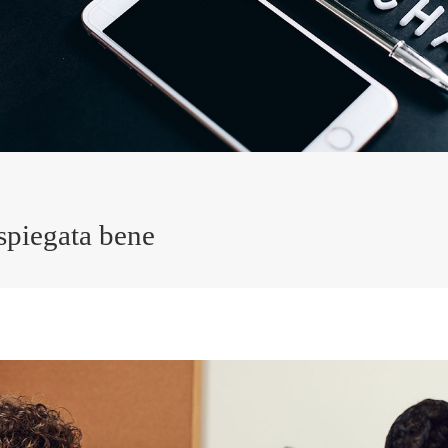
spiegata bene