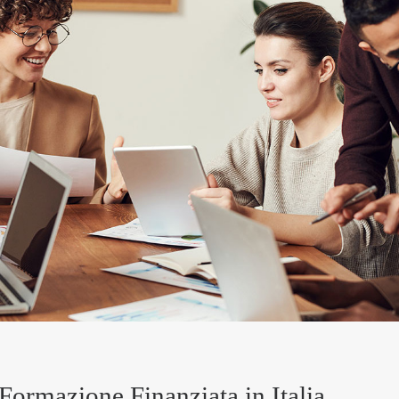
 Formazione Finanziata in Italia