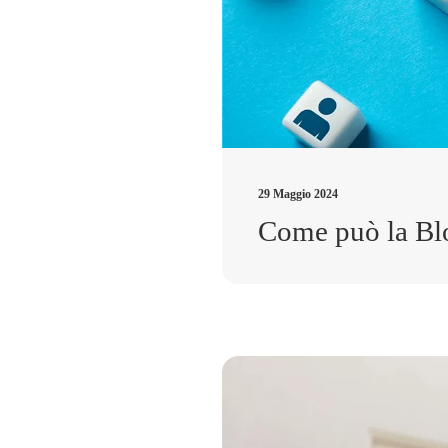
29 Maggio 2024
Come può la Blo