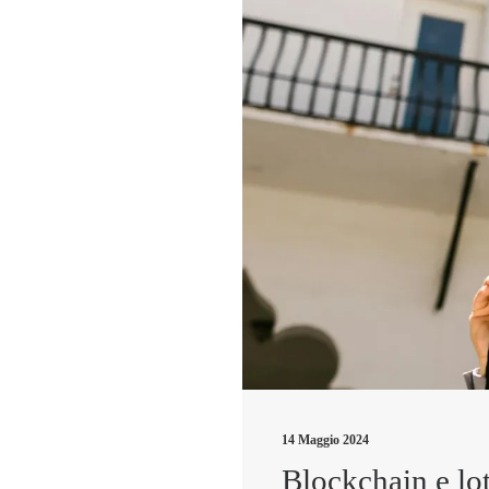
14 Maggio 2024
Blockchain e lott