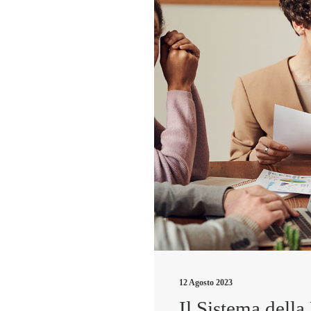
12 Agosto 2023
Il Sistema della